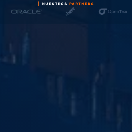
NUESTROS
PARTNERS