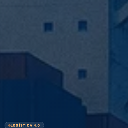
LOGÍSTICA 4.0