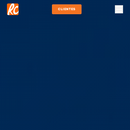
CLIENTES