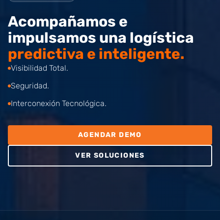
Acompañamos e
impulsamos una logística
predictiva e inteligente.
Visibilidad Total.
Seguridad.
Interconexión Tecnológica.
AGENDAR DEMO
VER SOLUCIONES