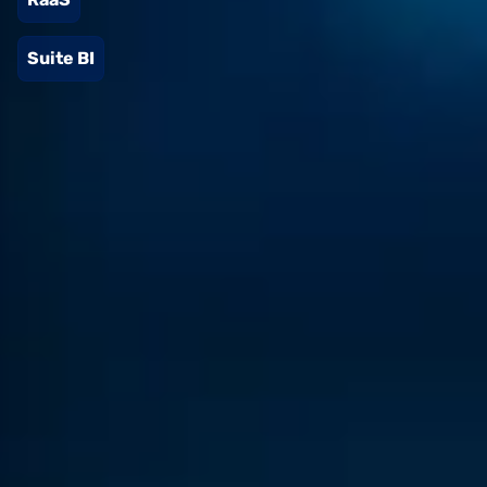
Suite BI