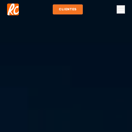
CLIENTES