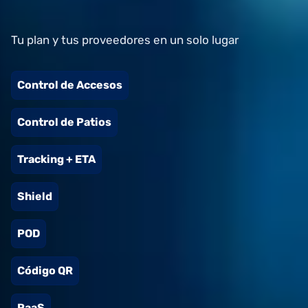
Tu plan y tus proveedores en un solo lugar
Control de Accesos
Control de Patios
Tracking + ETA
Shield
POD
Código QR
RaaS