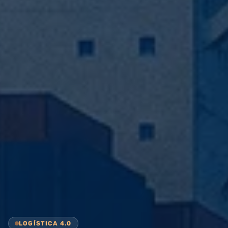
LOGÍSTICA 4.0