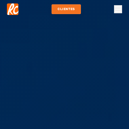
CLIENTES