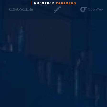
NUESTROS
PARTNERS