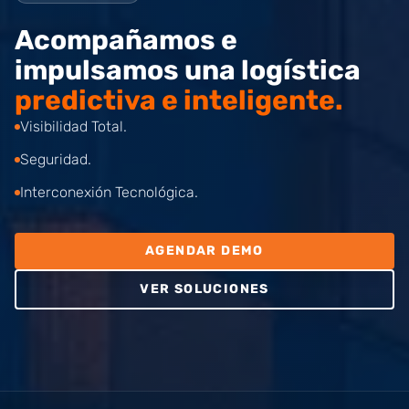
Acompañamos e
impulsamos una logística
predictiva e inteligente.
Visibilidad Total.
Seguridad.
Interconexión Tecnológica.
AGENDAR DEMO
VER SOLUCIONES