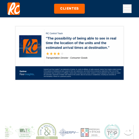
CLIENTES