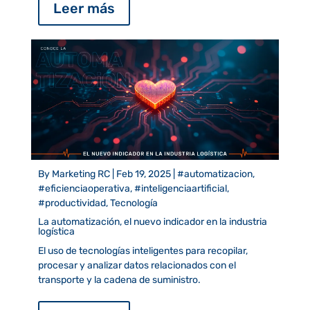
Leer más
By
Marketing RC
|
Feb 19, 2025
|
#automatizacion,
#eficienciaoperativa, #inteligenciaartificial,
#productividad, Tecnología
La automatización, el nuevo indicador en la industria
logística
El uso de tecnologías inteligentes para recopilar,
procesar y analizar datos relacionados con el
transporte y la cadena de suministro.