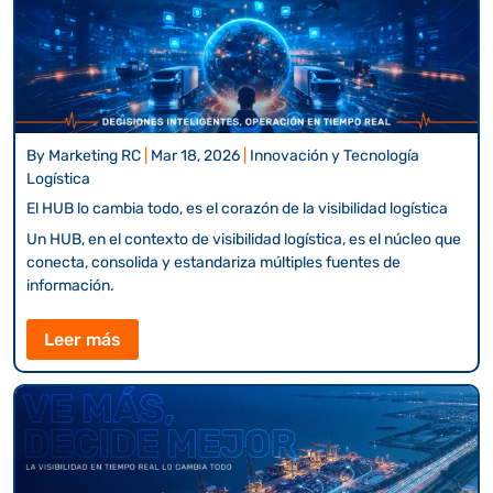
By
Marketing RC
|
Mar 18, 2026
|
Innovación y Tecnología
Logística
El HUB lo cambia todo, es el corazón de la visibilidad logística
Un HUB, en el contexto de visibilidad logística, es el núcleo que
conecta, consolida y estandariza múltiples fuentes de
información.
Leer más