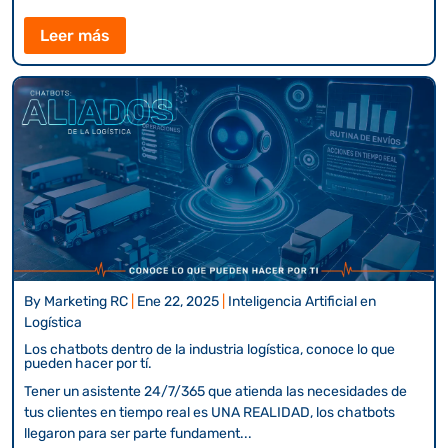
Leer más
By
Marketing RC
|
Ene 22, 2025
|
Inteligencia Artificial en
Logística
Los chatbots dentro de la industria logística, conoce lo que
pueden hacer por tí.
Tener un asistente 24/7/365 que atienda las necesidades de
tus clientes en tiempo real es UNA REALIDAD, los chatbots
llegaron para ser parte fundament...