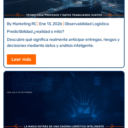
By
Marketing RC
|
Ene 13, 2026
|
Observabilidad Logística
Predictibilidad ¿realidad o mito?
Descubre qué significa realmente anticipar entregas, riesgos y
decisiones mediante datos y análisis inteligente.
Leer más