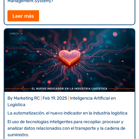
Management System)?
Leer más
By
Marketing RC
|
Feb 19, 2025
|
Inteligencia Artificial en
Logística
La automatización, el nuevo indicador en la industria logística
El uso de tecnologías inteligentes para recopilar, procesar y
analizar datos relacionados con el transporte y la cadena de
suministro.