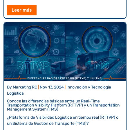
Leer más
By
Marketing RC
|
Nov 13, 2024
|
Innovación y Tecnología
Logística
Conoce las diferencias básicas entre un Real-Time
Transportation Visibility Platform (RTTVP) y un Transportation
Management System (TMS)
¿Plataforma de Visibilidad Logística en tiempo real (RTTVP) o
un Sistema de Gestión de Transporte (TMS)?