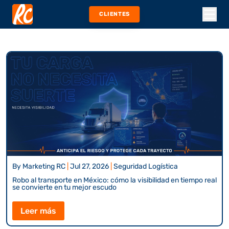
CLIENTES
By
Marketing RC
|
Jul 27, 2026
|
Seguridad Logística
Robo al transporte en México: cómo la visibilidad en tiempo real
se convierte en tu mejor escudo
Leer más