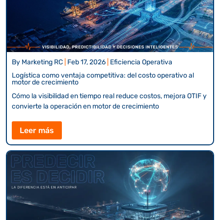
By
Marketing RC
|
Feb 17, 2026
|
Eficiencia Operativa
Logística como ventaja competitiva: del costo operativo al
motor de crecimiento
Cómo la visibilidad en tiempo real reduce costos, mejora OTIF y
convierte la operación en motor de crecimiento
Leer más