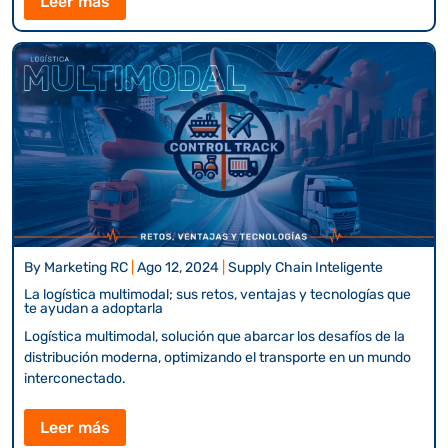
Leer más
By
Marketing RC
|
Ago 12, 2024
|
Supply Chain Inteligente
La logística multimodal; sus retos, ventajas y tecnologías que
te ayudan a adoptarla
Logística multimodal, solución que abarcar los desafíos de la
distribución moderna, optimizando el transporte en un mundo
interconectado.
Leer más