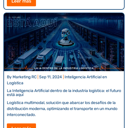
Leer más
By
Marketing RC
|
Sep 11, 2024
|
Inteligencia Artificial en
Logística
La Inteligencia Artificial dentro de la industria logística: el futuro
está aquí
Logística multimodal, solución que abarcar los desafíos de la
distribución moderna, optimizando el transporte en un mundo
interconectado.