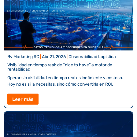
By
Marketing RC
|
Abr 21, 2026
|
Observabilidad Logística
Visibilidad en tiempo real: de “nice to have” a motor de
rentabilidad
Operar sin visibilidad en tiempo real es ineficiente y costoso.
Hoy no es si la necesitas, sino cómo convertirla en ROI.
Leer más