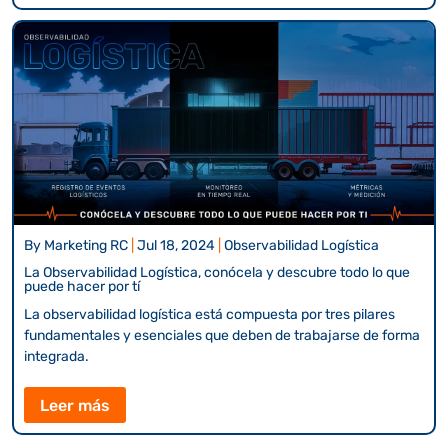
By
Marketing RC
|
Jul 18, 2024
|
Observabilidad Logística
La Observabilidad Logística, conócela y descubre todo lo que
puede hacer por tí
La observabilidad logística está compuesta por tres pilares
fundamentales y esenciales que deben de trabajarse de forma
integrada.
Leer más