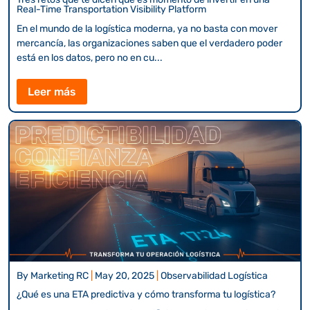
Real-Time Transportation Visibility Platform
En el mundo de la logística moderna, ya no basta con mover
mercancía, las organizaciones saben que el verdadero poder
está en los datos, pero no en cu...
Leer más
By
Marketing RC
|
May 20, 2025
|
Observabilidad Logística
¿Qué es una ETA predictiva y cómo transforma tu logística?