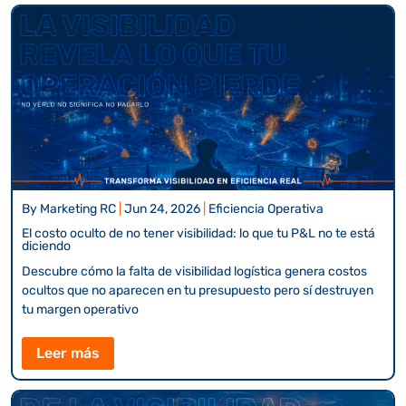
By
Marketing RC
|
Jun 24, 2026
|
Eficiencia Operativa
El costo oculto de no tener visibilidad: lo que tu P&L no te está
diciendo
Descubre cómo la falta de visibilidad logística genera costos
ocultos que no aparecen en tu presupuesto pero sí destruyen
tu margen operativo
Leer más