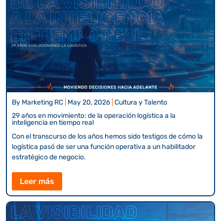
By
Marketing RC
|
May 20, 2026
|
Cultura y Talento
29 años en movimiento: de la operación logística a la
inteligencia en tiempo real
Con el transcurso de los años hemos sido testigos de cómo la
logística pasó de ser una función operativa a un habilitador
estratégico de negocio.
Leer más