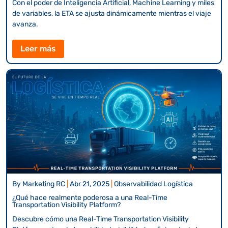
Con el poder de Inteligencia Artificial, Machine Learning y miles
de variables, la ETA se ajusta dinámicamente mientras el viaje
avanza.
Leer más
By
Marketing RC
|
Abr 21, 2025
|
Observabilidad Logística
¿Qué hace realmente poderosa a una Real-Time
Transportation Visibility Platform?
Descubre cómo una Real-Time Transportation Visibility