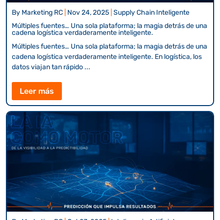
By
Marketing RC
|
Nov 24, 2025
|
Supply Chain Inteligente
Múltiples fuentes… Una sola plataforma; la magia detrás de una
cadena logística verdaderamente inteligente.
Múltiples fuentes… Una sola plataforma; la magia detrás de una
cadena logística verdaderamente inteligente. En logística, los
datos viajan tan rápido ...
Leer más