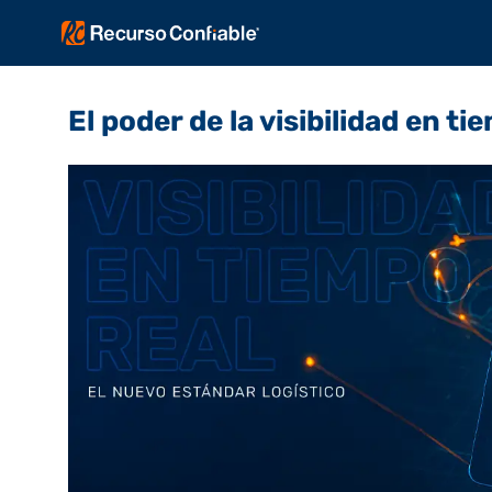
El poder de la visibilidad en ti