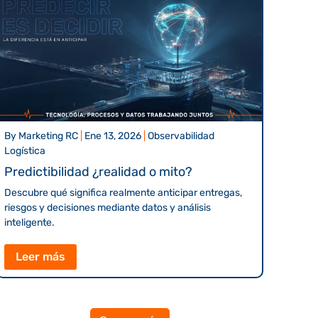
By
Marketing RC
|
Ene 13, 2026
|
Observabilidad
Logística
Predictibilidad ¿realidad o mito?
Descubre qué significa realmente anticipar entregas,
riesgos y decisiones mediante datos y análisis
inteligente.
Leer más