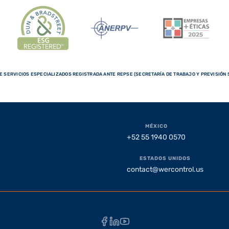
 SERVICIOS ESPECIALIZADOS REGISTRADA ANTE REPSE (SECRETARÍA DE TRABAJO Y PREVISIÓN
MÉXICO
+52 55 1940 0570
ESTADOS UNIDOS
contact@wercontrol.us