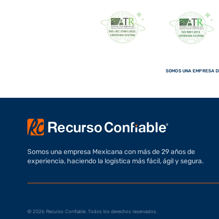
SOMOS UNA EMPRESA DE
Somos una empresa Mexicana con más de 29 años de
experiencia, haciendo la logística más fácil, ágil y segura.
© 2026 Recurso Confiable. Todos los derechos reservados.