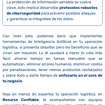
La protección de información sensible se vuelve
clave, esto implica desarrollar
protocolos robustos
de ciberseguridad
para prevenir posibles ataques
y garantizar la integridad de los datos.
Con todo esto, podemos decir que implementar
herramientas de Inteligencia Artificial en tu operación
logística, sí presenta desafíos pero los beneficios que se
viven son mayores. La IA ayudará a hacer tu vida más
fácil, ahorrar tiempo en tareas manuales que se
automatizan, eliminar errores humanos, disminuir costos
por penalizaciones, tener menos productos rechazados
y sobre todo a darte tiempo de
enfocarte en el core de
tu negocio
.
Deja en manos de expertos tu operación logística, en
Recurso Confiable
, te acompañamos con equipos