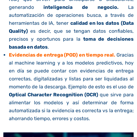
generando
inteligencia de negocio.
La
automatización de operaciones busca, a través de
herramientas de IA, tener
calidad en los datos (Data
Quality)
es decir, que se tengan datos confiables,
precisos y oportunos para la
toma de decisiones
basada en datos
.
Evidencias de entrega (POD) en tiempo real.
Gracias
al machine learning y a los modelos predictivos, hoy
en día se puede contar con evidencias de entrega
correctas, digitalizadas y listas para ser liquidadas al
momento de la descarga. Ejemplo de esto es el uso de
Optical Character Recognition (OCR)
que sirve para
alimentar los modelos y así determinar de forma
automatizada si la evidencia es correcta vs la entrega;
ahorrando tiempo, errores y costos.