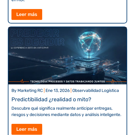
Leer más
By
Marketing RC
|
Ene 13, 2026
|
Observabilidad Logística
Predictibilidad ¿realidad o mito?
Descubre qué significa realmente anticipar entregas,
riesgos y decisiones mediante datos y análisis inteligente.
Leer más