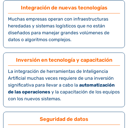
Integración de nuevas tecnologías
Muchas empresas operan con infraestructuras
heredadas y sistemas logísticos que no están
diseñados para manejar grandes volúmenes de
datos o algoritmos complejos.
Inversión en tecnología y capacitación
La integración de herramientas de Inteligencia
Artificial muchas veces requiere de una inversión
significativa para llevar a cabo la
automatización
de las operaciones
y la capacitación de los equipos
con los nuevos sistemas.
Seguridad de datos