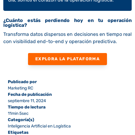
¿Cuánto estás perdiendo hoy en tu operación
logística?
Transforma datos dispersos en decisiones en tiempo real
con visibilidad end-to-end y operación predictiva.
EXPLORA LA PLATAFORMA
Publicado por
Marketing RC
Fecha de publicación
septiembre 11, 2024
Tiempo de lectura
11min 5sec
Categoría(s)
Inteligencia Artificial en Logística
Etiquetas