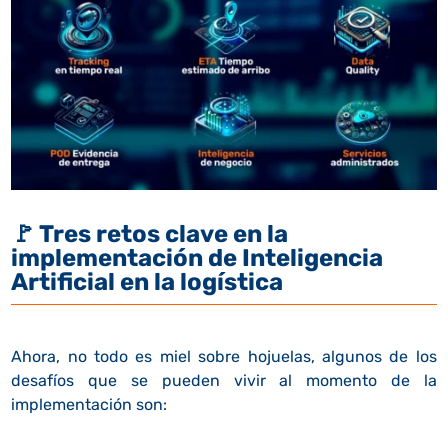
🚩
Tres retos clave en la
implementación de Inteligencia
Artificial en la logística
Ahora, no todo es miel sobre hojuelas, algunos de los
desafíos que se pueden vivir al momento de la
implementación son: