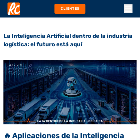
CLIENTES
La Inteligencia Artificial dentro de la industria
logística: el futuro está aquí
🔥
Aplicaciones de la Inteligencia