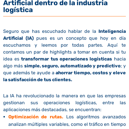
Artificial dentro de la industria
logística
Seguro que has escuchado hablar de la
Inteligencia
Artificial (IA)
pues es un concepto que hoy en día
escuchamos y leemos
por todas partes. Aquí te
contamos un par de highlights a tomar en cuenta si tu
idea es
transformar tus operaciones logísticas
hacia
algo más
simple, seguro, automatizado y predictivo
; y
que además te ayude a
ahorrar tiempo, costos y eleve
la satisfacción de tus clientes.
La IA ha revolucionado la manera en que las empresas
gestionan sus operaciones logísticas, entre las
aplicaciones más destacadas, se encuentran:
Optimización de rutas.
Los algoritmos avanzados
analizan múltiples variables, como el tráfico en tiempo