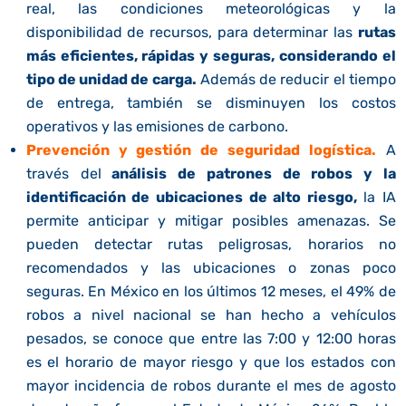
real, las condiciones meteorológicas y la
disponibilidad de recursos, para determinar las
rutas
más eficientes, rápidas y seguras, considerando el
tipo de unidad de carga.
Además de reducir el tiempo
de entrega, también se disminuyen los costos
operativos y las emisiones de carbono.
Prevención y gestión de seguridad logística.
A
través del
análisis de patrones de robos y la
identificación de ubicaciones de alto riesgo,
la IA
permite anticipar y mitigar posibles amenazas. Se
pueden detectar rutas peligrosas, horarios no
recomendados y las ubicaciones o zonas poco
seguras. En México en los últimos 12 meses, el 49% de
robos a nivel nacional se han hecho a vehículos
pesados, se conoce que entre las 7:00 y 12:00 horas
es el horario de mayor riesgo y que los estados con
mayor incidencia de robos durante el mes de agosto