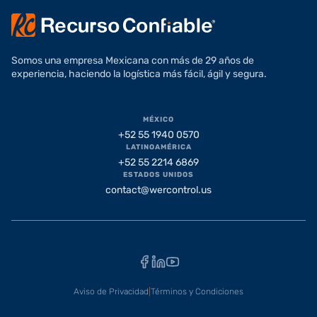
Somos una empresa Mexicana con más de 29 años de
experiencia, haciendo la logística más fácil, ágil y segura.
MÉXICO
+52 55 1940 0570
LATINOAMÉRICA
+52 55 2214 6869
ESTADOS UNIDOS
contact@wercontrol.us
Facebook
LinkedIn
YouTube
Aviso de Privacidad
|
Términos y Condiciones