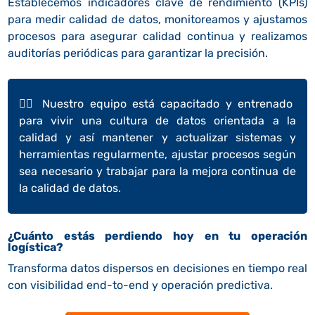
Establecemos indicadores clave de rendimiento (KPIs)
para medir calidad de datos, monitoreamos y ajustamos
procesos para asegurar calidad continua y realizamos
auditorías periódicas para garantizar la precisión.
👉🏼
Nuestro equipo está capacitado y entrenado
para vivir una cultura de datos orientada a la
calidad y así mantener y actualizar sistemas y
herramientas regularmente, ajustar procesos según
sea necesario y trabajar para la mejora continua de
la calidad de datos.
¿Cuánto estás perdiendo hoy en tu operación
logística?
Transforma datos dispersos en decisiones en tiempo real
con visibilidad end-to-end y operación predictiva.