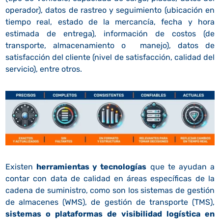
operador), datos de rastreo y seguimiento (ubicación en
tiempo real, estado de la mercancía, fecha y hora
estimada de entrega), información de costos (de
transporte, almacenamiento o manejo), datos de
satisfacción del cliente (nivel de satisfacción, calidad del
servicio), entre otros.
Existen
herramientas y tecnologías
que te ayudan a
contar con data de calidad en áreas específicas de la
cadena de suministro, como son los sistemas de gestión
de almacenes (WMS), de gestión de transporte (TMS),
sistemas o plataformas de visibilidad logística en