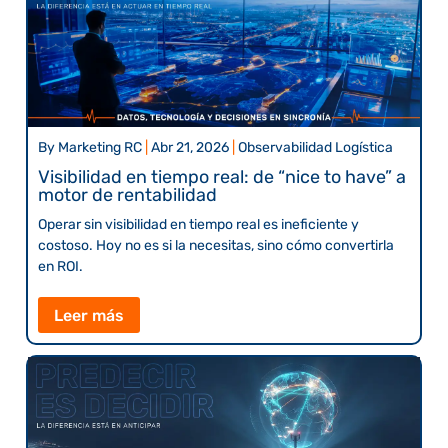
By
Marketing RC
|
Abr 21, 2026
|
Observabilidad Logística
Visibilidad en tiempo real: de “nice to have” a
motor de rentabilidad
Operar sin visibilidad en tiempo real es ineficiente y
costoso. Hoy no es si la necesitas, sino cómo convertirla
en ROI.
Leer más