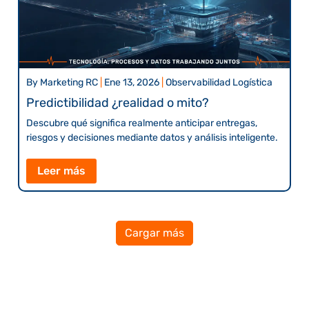
By
Marketing RC
|
Ene 13, 2026
|
Observabilidad Logística
Predictibilidad ¿realidad o mito?
Descubre qué significa realmente anticipar entregas,
riesgos y decisiones mediante datos y análisis inteligente.
Leer más
Cargar más