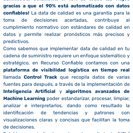
gracias a que el 90% está automatizado con datos
confiables!
La data de calidad es una garantía para la
toma de decisiones acertadas, contribuye al
cumplimiento normativo con estándares de calidad en
datos y permite realizar pronósticos más precisos y
predictivos.
Como sabemos que implementar data de calidad en tu
cadena de suministro requiere un enfoque sistemático y
estratégico, en Recurso Confiable contamos con una
plataforma de visibilidad logística en tiempo real
llamada
Control Track
que recopila datos de varias
fuentes para después, a través de la implementación de
Inteligencia Artificial
y
algoritmos avanzados de
Machine Learning
poder estandarizar, procesar, limpiar,
analizar e interpretarlos, dando como resultado la
identificación de tendencias y patrones con
visualizaciones claras y concisas que facilitan la toma
de decisiones.