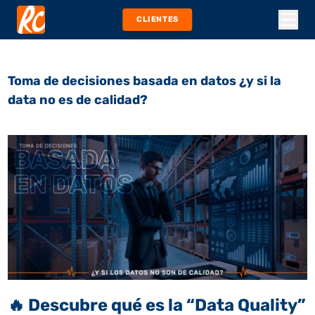
CLIENTES
Toma de decisiones basada en datos ¿y si la
data no es de calidad?
🔥
Descubre qué es la “Data Quality”