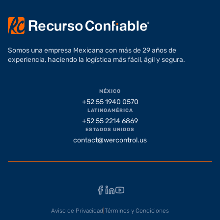
Somos una empresa Mexicana con más de 29 años de
experiencia, haciendo la logística más fácil, ágil y segura.
MÉXICO
+52 55 1940 0570
LATINOAMÉRICA
+52 55 2214 6869
ESTADOS UNIDOS
contact@wercontrol.us
Facebook
LinkedIn
YouTube
Aviso de Privacidad
|
Términos y Condiciones