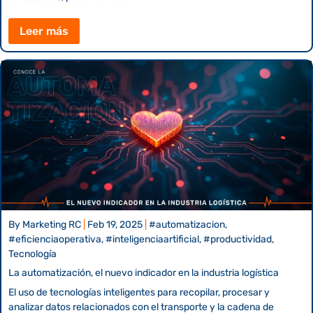
Leer más
By
Marketing RC
|
Feb 19, 2025
|
#automatizacion,
#eficienciaoperativa, #inteligenciaartificial, #productividad,
Tecnología
La automatización, el nuevo indicador en la industria logística
El uso de tecnologías inteligentes para recopilar, procesar y
analizar datos relacionados con el transporte y la cadena de