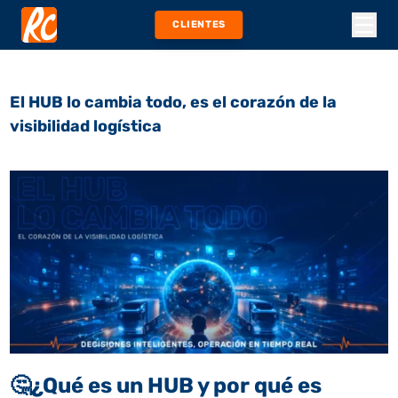
CLIENTES
El HUB lo cambia todo, es el corazón de la
visibilidad logística
🤔
¿Qué es un HUB y por qué es