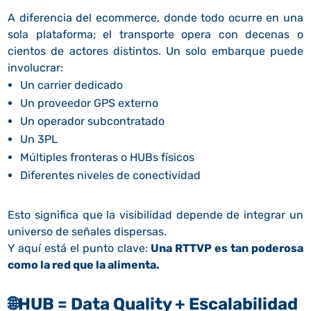
A diferencia del ecommerce, donde todo ocurre en una
sola plataforma; el transporte opera con decenas o
cientos de actores distintos. Un solo embarque puede
involucrar:
Un carrier dedicado
Un proveedor GPS externo
Un operador subcontratado
Un 3PL
Múltiples fronteras o HUBs físicos
Diferentes niveles de conectividad
Esto significa que la visibilidad depende de integrar un
universo de señales dispersas.
Y aquí está el punto clave:
Una RTTVP es tan poderosa
como la red que la alimenta.
🌐
HUB = Data Quality + Escalabilidad