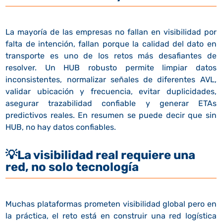
La mayoría de las empresas no fallan en visibilidad por
falta de intención, fallan porque la calidad del dato en
transporte es uno de los retos más desafiantes de
resolver. Un HUB robusto permite limpiar datos
inconsistentes, normalizar señales de diferentes AVL,
validar ubicación y frecuencia, evitar duplicidades,
asegurar trazabilidad confiable y generar ETAs
predictivos reales. En resumen se puede decir que sin
HUB, no hay datos confiables.
💡
La visibilidad real requiere una
red, no solo tecnología
Muchas plataformas prometen visibilidad global pero en
la práctica, el reto está en construir una red logística