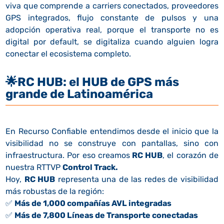
viva que comprende a carriers conectados, proveedores
GPS integrados, flujo constante de pulsos y una
adopción operativa real, porque el transporte no es
digital por default, se digitaliza cuando alguien logra
conectar el ecosistema completo.
🌟
RC HUB: el HUB de GPS más
grande de Latinoamérica
En Recurso Confiable entendimos desde el inicio que la
visibilidad no se construye con pantallas, sino con
infraestructura. Por eso creamos
RC HUB
, el corazón de
nuestra RTTVP
Control Track.
Hoy,
RC HUB
representa una de las redes de visibilidad
más robustas de la región:
✅
Más de 1,000 compañías AVL integradas
✅
Más de 7,800 Líneas de Transporte conectadas