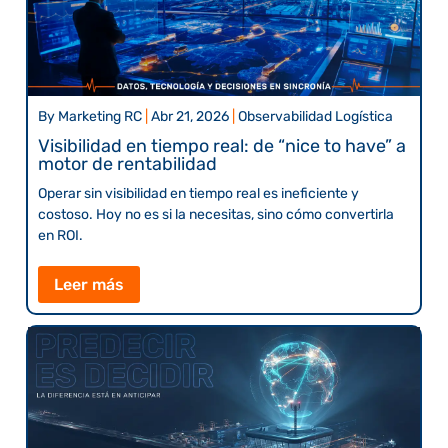
By
Marketing RC
|
Abr 21, 2026
|
Observabilidad Logística
Visibilidad en tiempo real: de “nice to have” a
motor de rentabilidad
Operar sin visibilidad en tiempo real es ineficiente y
costoso. Hoy no es si la necesitas, sino cómo convertirla
en ROI.
Leer más