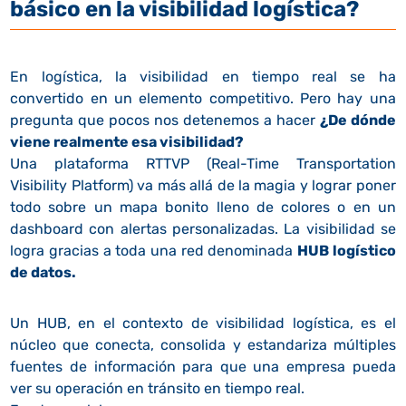
básico en la visibilidad logística?
En logística, la visibilidad en tiempo real se ha
convertido en un elemento competitivo. Pero hay una
pregunta que pocos nos detenemos a hacer
¿De dónde
viene realmente esa visibilidad?
Una plataforma RTTVP (Real-Time Transportation
Visibility Platform) va más allá de la magia y lograr poner
todo sobre un mapa bonito lleno de colores o en un
dashboard con alertas personalizadas. La visibilidad se
logra gracias a toda una red denominada
HUB logístico
de datos.
Un HUB, en el contexto de visibilidad logística, es el
núcleo que conecta, consolida y estandariza múltiples
fuentes de información para que una empresa pueda
ver su operación en tránsito en tiempo real.