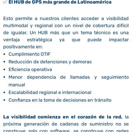
✅
El HUB de GPS más grande de Latinoamérica
Esto permite a nuestros clientes acceder a visibilidad
multimodal y regional con un nivel de cobertura difícil
de igualar. Un HUB más que un tema técnico es una
ventaja estratégica ya que puede impactar
positivamente en:
Cumplimiento OTIF
Reducción de detenciones y demoras
Eficiencia operativa
Menor dependencia de llamadas y seguimiento
manual
Escalabilidad regional e internacional
Confianza en la toma de decisiones en tránsito
La visibilidad comienza en el corazón de la red,
la
próxima generación de cadenas de suministro no se
construye solo con software, se construye con redes