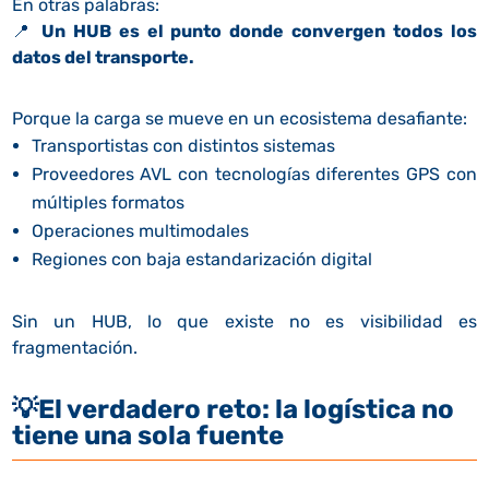
En otras palabras:
📍
Un HUB es el punto donde convergen todos los
datos del transporte.
Porque la carga se mueve en un ecosistema desafiante:
Transportistas con distintos sistemas
Proveedores AVL con tecnologías diferentes GPS con
múltiples formatos
Operaciones multimodales
Regiones con baja estandarización digital
Sin un HUB, lo que existe no es visibilidad es
fragmentación.
💡
El verdadero reto: la logística no
tiene una sola fuente