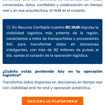
conectadas, datos confiables y colaboración en tiempo
real y en esa arquitectura, el HUB es el corazón.
👉🏼
En Recurso Confiable nuestro
RC HUB
impulsa la
visibilidad logística más potente de la región,
conectamos a miles de transportistas y proveedores
AVL para transformar datos en decisiones
inteligentes, con más de 82 millones de pulsos al
día, somos el corazón de la operación logística.
¿Cuánto estás perdiendo hoy en tu operación
logística?
Transforma datos dispersos en decisiones en tiempo real
con visibilidad end-to-end y operación predictiva.
EXPLORA LA PLATAFORMA