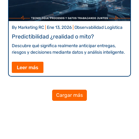
By
Marketing RC
|
Ene 13, 2026
|
Observabilidad Logística
Predictibilidad ¿realidad o mito?
Descubre qué significa realmente anticipar entregas,
riesgos y decisiones mediante datos y análisis inteligente.
Leer más
Cargar más