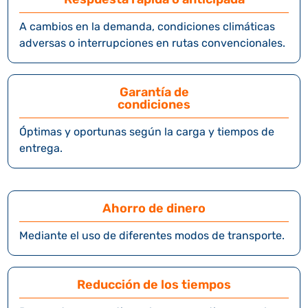
A cambios en la demanda, condiciones climáticas
adversas o interrupciones en rutas convencionales.
Garantía de
condiciones
Óptimas y oportunas según la carga y tiempos de
entrega.
Ahorro de dinero
Mediante el uso de diferentes modos de transporte.
Reducción de los tiempos