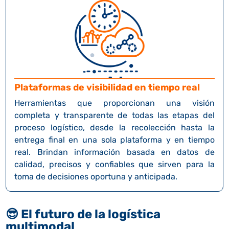
Plataformas de visibilidad en tiempo real
Herramientas que proporcionan una visión
completa y transparente de todas las etapas del
proceso logístico, desde la recolección hasta la
entrega final en una sola plataforma y en tiempo
real. Brindan información basada en datos de
calidad, precisos y confiables que sirven para la
toma de decisiones oportuna y anticipada.
😎
El futuro de la logística
multimodal