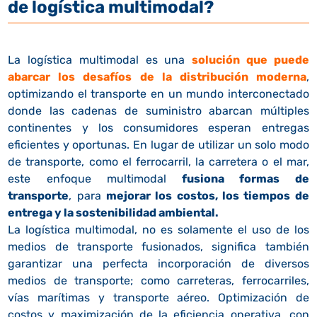
de logística multimodal?
La logística multimodal es una
solución que puede
abarcar los desafíos de la distribución moderna
,
optimizando el transporte en un mundo interconectado
donde las cadenas de suministro abarcan múltiples
continentes y los consumidores esperan entregas
eficientes y oportunas. En lugar de utilizar un solo modo
de transporte, como el ferrocarril, la carretera o el mar,
este enfoque multimodal
fusiona formas de
transporte
, para
mejorar los costos, los tiempos de
entrega y la sostenibilidad ambiental.
La logística multimodal, no es solamente el uso de los
medios de transporte fusionados, significa también
garantizar una perfecta incorporación de diversos
medios de transporte; como carreteras, ferrocarriles,
vías marítimas y transporte aéreo. Optimización de
costos y maximización de la eficiencia operativa, con