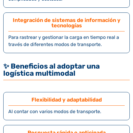
Integración de sistemas de información y
tecnologías
Para rastrear y gestionar la carga en tiempo real a
través de diferentes modos de transporte.
✨
Beneficios al adoptar una
logística multimodal
Flexibilidad y adaptabilidad
Al contar con varios modos de transporte.
Respuesta rápida o anticipada