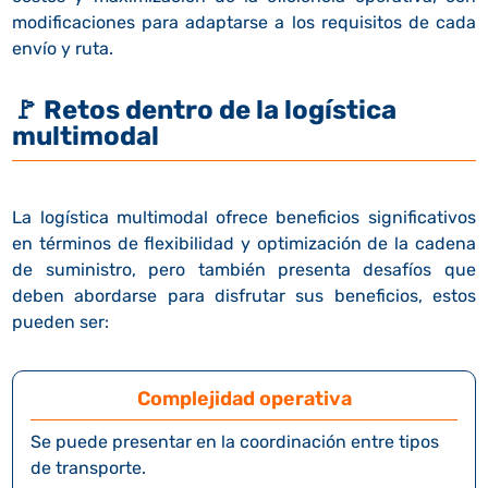
modificaciones para adaptarse a los requisitos de cada
envío y ruta.
🚩
Retos dentro de la logística
multimodal
La logística multimodal ofrece beneficios significativos
en términos de flexibilidad y optimización de la cadena
de suministro, pero también presenta desafíos que
deben abordarse para disfrutar sus beneficios, estos
pueden ser:
Complejidad operativa
Se puede presentar en la coordinación entre tipos
de transporte.