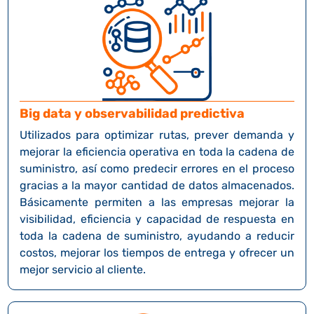
Big data y observabilidad predictiva
Utilizados para optimizar rutas, prever demanda y
mejorar la eficiencia operativa en toda la cadena de
suministro, así como predecir errores en el proceso
gracias a la mayor cantidad de datos almacenados.
Básicamente permiten a las empresas mejorar la
visibilidad, eficiencia y capacidad de respuesta en
toda la cadena de suministro, ayudando a reducir
costos, mejorar los tiempos de entrega y ofrecer un
mejor servicio al cliente.