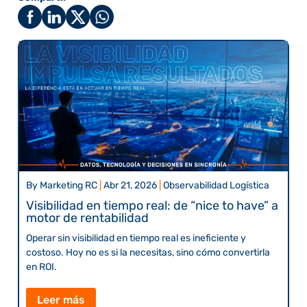
By
Marketing RC
|
Abr 21, 2026
|
Observabilidad Logística
Visibilidad en tiempo real: de “nice to have” a
motor de rentabilidad
Operar sin visibilidad en tiempo real es ineficiente y
costoso. Hoy no es si la necesitas, sino cómo convertirla
en ROI.
Leer más