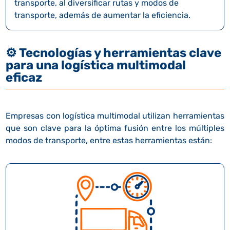
transporte, al diversificar rutas y modos de
transporte, además de aumentar la eficiencia.
⚙️
Tecnologías y herramientas clave
para una logística multimodal
eficaz
Empresas con logística multimodal utilizan herramientas
que son clave para la óptima fusión entre los múltiples
modos de transporte, entre estas herramientas están: