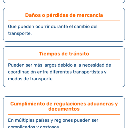
Daños o pérdidas de mercancía
Que pueden ocurrir durante el cambio del
transporte.
Tiempos de tránsito
Pueden ser más largos debido a la necesidad de
coordinación entre diferentes transportistas y
modos de transporte.
Cumplimiento de regulaciones aduaneras y
documentos
En múltiples países y regiones pueden ser
complicados y costosos.