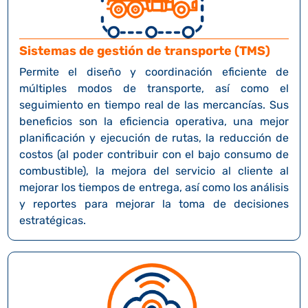
Sistemas de gestión de transporte (TMS)
Permite el diseño y coordinación eficiente de
múltiples modos de transporte, así como el
seguimiento en tiempo real de las mercancías. Sus
beneficios son la eficiencia operativa, una mejor
planificación y ejecución de rutas, la reducción de
costos (al poder contribuir con el bajo consumo de
combustible), la mejora del servicio al cliente al
mejorar los tiempos de entrega, así como los análisis
y reportes para mejorar la toma de decisiones
estratégicas.