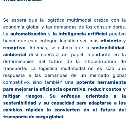
Se espera que la logística multimodal crezca con la
economía global y las demandas de los consumidores.
La
automatización
y
la inteligencia artificial
pueden
hacer que este enfoque logístico sea más
eficiente
y
receptivo
.
Además, se estima que la
sostenibilidad
ambiental
desempeñará un papel importante en la
determinación del futuro de la infraestructura de
transporte. La logística multimodal no es sólo una
respuesta a las demandas de un mercado global
competitivo, sino también una
potente herramienta
para mejorar la eficiencia operativa
,
reducir costos y
mitigar riesgos
.
Su enfoque orientado a la
sostenibilidad y su capacidad para adaptarse a los
cambios rápidos lo convierten en el futuro del
transporte de carga global.