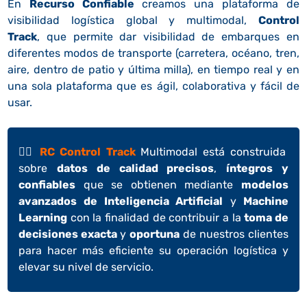
En
Recurso Confiable
creamos una plataforma de
visibilidad logística global y multimodal,
Control
Track
, que permite dar visibilidad de embarques en
diferentes modos de transporte (carretera, océano, tren,
aire, dentro de patio y última milla), en tiempo real y en
una sola plataforma que es ágil, colaborativa y fácil de
usar.
👉🏼
RC Control Track
Multimodal está construida
sobre
datos de calidad precisos
,
íntegros y
confiables
que se obtienen mediante
modelos
avanzados de Inteligencia Artificial
y
Machine
Learning
con la finalidad de contribuir a la
toma de
decisiones exacta
y
oportuna
de nuestros clientes
para hacer más eficiente su operación logística y
elevar su nivel de servicio.