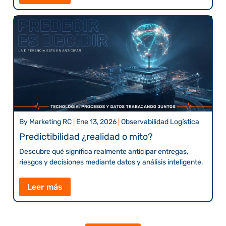
By
Marketing RC
|
Ene 13, 2026
|
Observabilidad Logística
Predictibilidad ¿realidad o mito?
Descubre qué significa realmente anticipar entregas,
riesgos y decisiones mediante datos y análisis inteligente.
Leer más