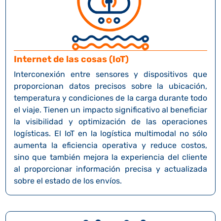
Internet de las cosas (IoT)
Interconexión entre sensores y dispositivos que
proporcionan datos precisos sobre la ubicación,
temperatura y condiciones de la carga durante todo
el viaje. Tienen un impacto significativo al beneficiar
la visibilidad y optimización de las operaciones
logísticas. El IoT en la logística multimodal no sólo
aumenta la eficiencia operativa y reduce costos,
sino que también mejora la experiencia del cliente
al proporcionar información precisa y actualizada
sobre el estado de los envíos.