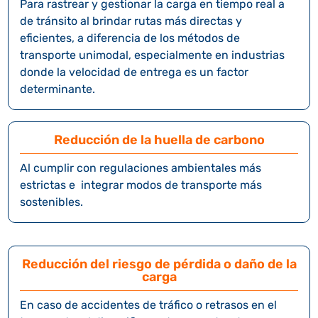
Para rastrear y gestionar la carga en tiempo real a
de tránsito al brindar rutas más directas y
eficientes, a diferencia de los métodos de
transporte unimodal, especialmente en industrias
donde la velocidad de entrega es un factor
determinante.
Reducción de la huella de carbono
Al cumplir con regulaciones ambientales más
estrictas e integrar modos de transporte más
sostenibles.
Reducción del riesgo de pérdida o daño de la
carga
En caso de accidentes de tráfico o retrasos en el